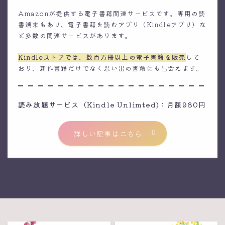
Amazonが提供する電子書籍関連サービスです。専用の読
書端末もあり、電子書籍を読むアプリ（Kindleアプリ）な
ど多数の関連サービスがあります。
Kindleストアでは、数百万冊以上の電子書籍を販売
して
おり、新作書籍だけでなく思い出の書籍にも出会えます。
読み放題サービス（Kindle Unlimted)：月額980円
詳しい記事はこちら