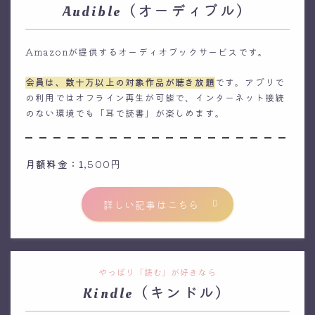
Audible（オーディブル）
Amazonが提供するオーディオブックサービスです。
会員は、数十万以上の対象作品が聴き放題
です。アプリで
の利用ではオフライン再生が可能で、インターネット接続
のない環境でも「耳で読書」が楽しめます。
月額料金：1
,500円
詳しい記事はこちら
やっぱり「読む」が好きなら
Kindle（キンドル）